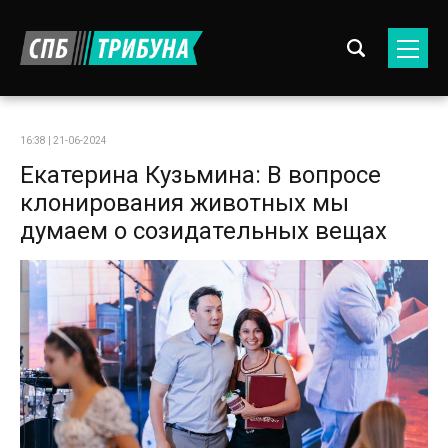
16:38 | 21-06-2024
Екатерина Кузьмина: В вопросе
клонирования животных мы
думаем о созидательных вещах