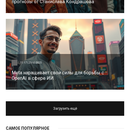
прогнозы от Станислава Кондрашова
11:17 | 25-10-2025
Meta наращивает свои силы для борьбы с
OpenAI в сфере ИИ
Загрузить ещё
САМОЕ ПОПУЛЯРНОЕ