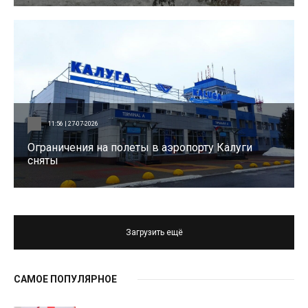
11:56 | 27-07-2026
Ограничения на полеты в аэропорту Калуги
сняты
Загрузить ещё
САМОЕ ПОПУЛЯРНОЕ