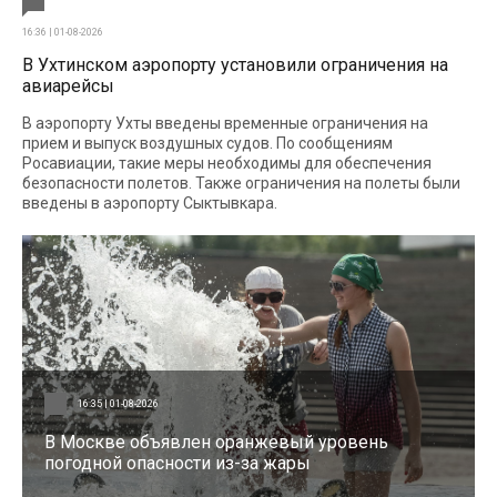
16:36 | 01-08-2026
В Ухтинском аэропорту установили ограничения на
авиарейсы
В аэропорту Ухты введены временные ограничения на
прием и выпуск воздушных судов. По сообщениям
Росавиации, такие меры необходимы для обеспечения
безопасности полетов. Также ограничения на полеты были
введены в аэропорту Сыктывкара.
16:35 | 01-08-2026
В Москве объявлен оранжевый уровень
погодной опасности из-за жары