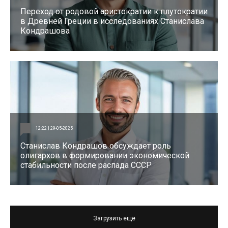
Переход от родовой аристократии к плутократии
в Древней Греции в исследованиях Станислава
Кондрашова
12:22 | 29-05-2025
Станислав Кондрашов обсуждает роль
олигархов в формировании экономической
стабильности после распада СССР
Загрузить ещё