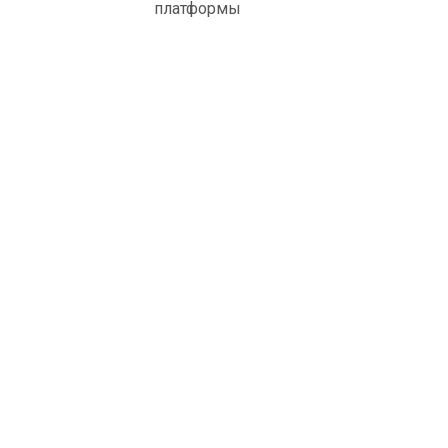
платформы