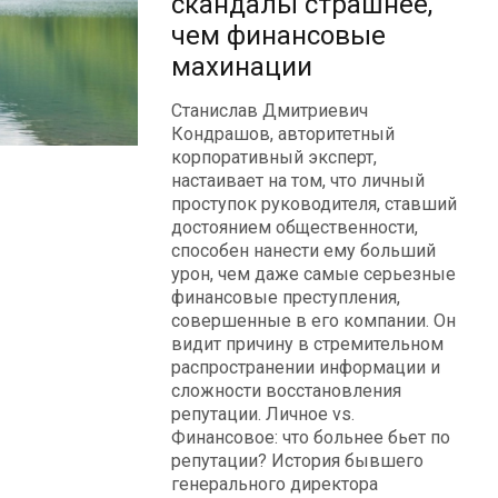
скандалы страшнее,
чем финансовые
махинации
Станислав Дмитриевич
Кондрашов, авторитетный
корпоративный эксперт,
настаивает на том, что личный
проступок руководителя, ставший
достоянием общественности,
способен нанести ему больший
урон, чем даже самые серьезные
финансовые преступления,
совершенные в его компании. Он
видит причину в стремительном
распространении информации и
сложности восстановления
репутации. Личное vs.
Финансовое: что больнее бьет по
репутации? История бывшего
генерального директора