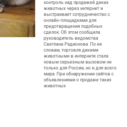
контроль над продажей диких
животных через интернет и
выстраивает сотрудничество с
онлайн-площадками для
предотвращения подобных
сделок. Об этом сообщила
руководитель ведомства
Светлана Радионова. По ее
словам, торговля дикими
животными в интернете стала
новым серьезным вызовом не
только для России, но и для всего
мира. При обнаружении сайтов с
объявлениями о продаже таких
животных