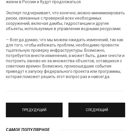
жизни в России и будут продолжаться.
Эксперт подчеркивает, что конечно, можно минимизировать
риски, связанные с проверкой всех необходимых
сооружений, включая дамбы, гидростанции и другие
объекты, используемые в управлении водными ресурсами:
— Всегда думаю, что мы можем ожидать изменений, так как
для того, чтобы избежать проблем, необходимо провести
тщательную проверку инфраструктуры. Возможно,
потребуется внести изменения, а может быть, даже снести и
построить заново из-за множества объектов, оставшихся с
советских времен. Возможно, произошедшие события
приведут к запуску федерального проекта или программы,
которая поможет решить этот вопрос раз и навсегда.
ПРЕДУДУЩИЙ
СЛЕДУЮЩИЙ
САМОЕ ПОПУЛЯРНОЕ