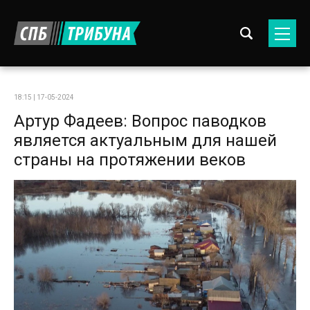
18:15 | 17-05-2024
Артур Фадеев: Вопрос паводков
является актуальным для нашей
страны на протяжении веков