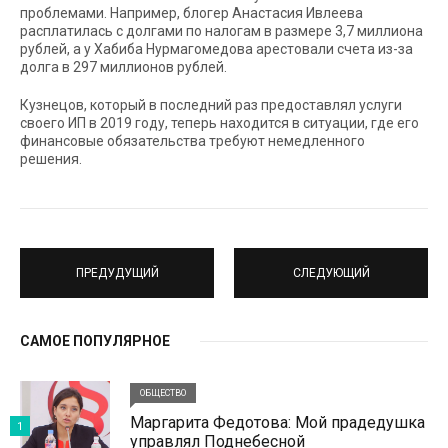
проблемами. Например, блогер Анастасия Ивлеева
расплатилась с долгами по налогам в размере 3,7 миллиона
рублей, а у Хабиба Нурмагомедова арестовали счета из-за
долга в 297 миллионов рублей.
Кузнецов, который в последний раз предоставлял услуги
своего ИП в 2019 году, теперь находится в ситуации, где его
финансовые обязательства требуют немедленного
решения.
ПРЕДУДУЩИЙ
СЛЕДУЮЩИЙ
САМОЕ ПОПУЛЯРНОЕ
ОБЩЕСТВО
Маргарита Федотова: Мой прадедушка
1
управлял Поднебесной