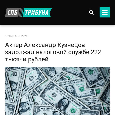
13:16 | 25-08-2024
Актер Александр Кузнецов
задолжал налоговой службе 222
тысячи рублей