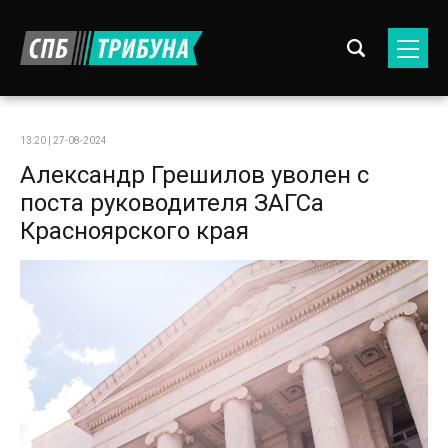
13:20 | 27-08-2024
Александр Грешилов уволен с
поста руководителя ЗАГСа
Красноярского края