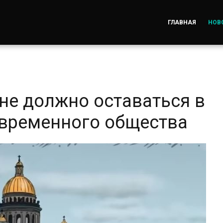
ГЛАВНАЯ
НОВ
 не должно оставаться в
овременного общества