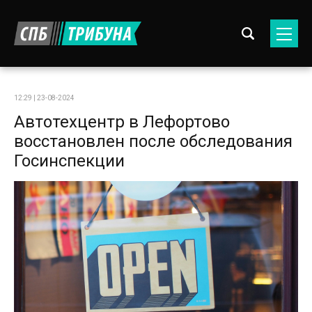
12:29 | 23-08-2024
Автотехцентр в Лефортово
восстановлен после обследования
Госинспекции