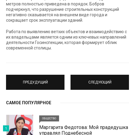
метров полностью приведена в порядок. Бобров
подчеркнул, что разрушение строительных конструкций
негативно сказывается на внешнем виде города и
сокращает срок эксплуатации зданий.
Работа по выявлению ветхих объектов и взаимодействию с
их владельцами является одним из ключевых направлений
деятельности Госинспекции, которая формирует облик
современной столицы.
ПРЕДУДУЩИЙ
СЛЕДУЮЩИЙ
САМОЕ ПОПУЛЯРНОЕ
ОБЩЕСТВО
Маргарита Федотова: Мой прадедушка
1
управлял Поднебесной