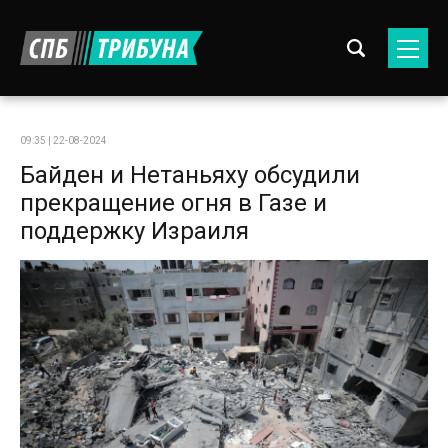
09:35 | 22-08-2024
Байден и Нетаньяху обсудили
прекращение огня в Газе и
поддержку Израиля