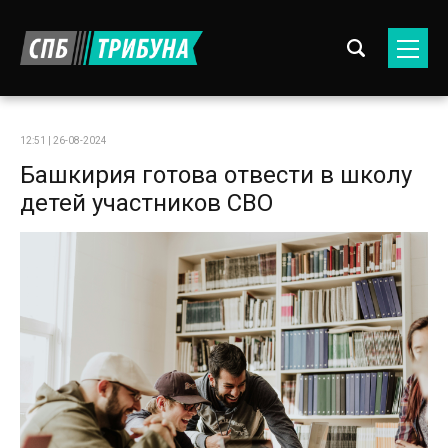
12:51 | 26-08-2024
Башкирия готова отвести в школу
детей участников СВО