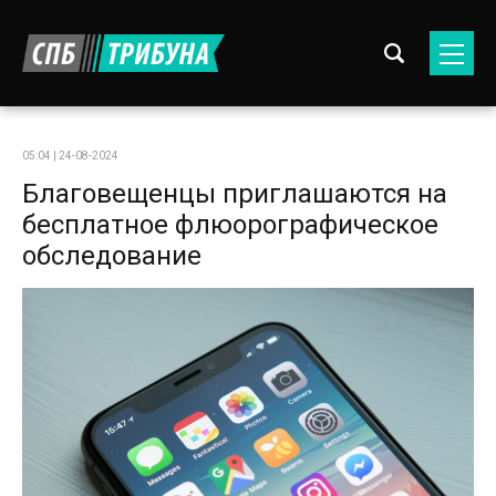
05:04 | 24-08-2024
Благовещенцы приглашаются на
бесплатное флюорографическое
обследование