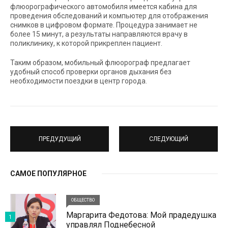
флюорографического автомобиля имеется кабина для
проведения обследований и компьютер для отображения
снимков в цифровом формате. Процедура занимает не
более 15 минут, а результаты направляются врачу в
поликлинику, к которой прикреплен пациент.
Таким образом, мобильный флюорограф предлагает
удобный способ проверки органов дыхания без
необходимости поездки в центр города.
ПРЕДУДУЩИЙ
СЛЕДУЮЩИЙ
САМОЕ ПОПУЛЯРНОЕ
ОБЩЕСТВО
Маргарита Федотова: Мой прадедушка
1
управлял Поднебесной