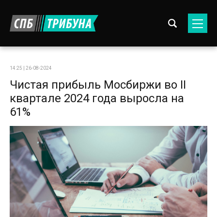
14:25 | 26-08-2024
Чистая прибыль Мосбиржи во II
квартале 2024 года выросла на
61%