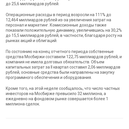
до 25,6 миллиардов рублей.
Операционные расходы в период возросли на 111% до
12,464 миллиардов рублей из-за увеличения затрат на
персонал и маркетинг. Комиссионные доходы также
показали положительную динамику, увеличившись на 30,2%
до 15,5 миллиардов рублей, в частности, благодаря росту на
рынках акций и облигаций.
По состоянию на конец отчетного периода собственные
средства Мосбиржи составили 122,75 миллиардов рублей, и
компания не имела долговых обязательств. Объем
капитальных затрат за II квартал составил 2,06 миллиардов
рублей, основные средства были направлены на закупку
программного обеспечения и оборудования.
Кроме того, на этой неделе сообщалось, что число частных
инвесторов на Мосбирже превысило 32 миллиона, а
ежедневно на фондовом рынке совершается более 1
миллиона сделок.