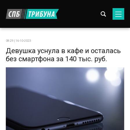
08:29 | 16-10-2023
Девушка уснула в кафе и осталась
без смартфона за 140 тыс. руб.