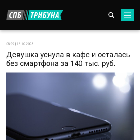
08:29 | 16-10-2023
Девушка уснула в кафе и осталась
без смартфона за 140 тыс. руб.