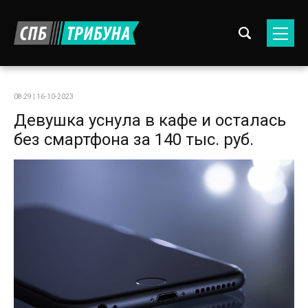
08:29 | 16-10-2023
Девушка уснула в кафе и осталась
без смартфона за 140 тыс. руб.