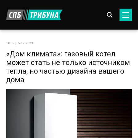
10:05 | 05-12-2023
«Дом климата»: газовый котел
может стать не только источником
тепла, но частью дизайна вашего
дома