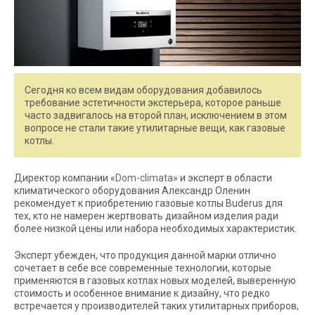
Сегодня ко всем видам оборудования добавилось
требование эстетичности экстерьера, которое раньше
часто задвигалось на второй план, исключением в этом
вопросе не стали такие утилитарные вещи, как газовые
котлы.
Директор компании «
Dom-climata
» и эксперт в области
климатического оборудования Александр Оленин
рекомендует к приобретению газовые котлы Buderus для
тех, кто не намерен жертвовать дизайном изделия ради
более низкой цены или набора необходимых характеристик.
Эксперт убежден, что продукция данной марки отлично
сочетает в себе все современные технологии, которые
применяются в газовых котлах новых моделей, выверенную
стоимость и особенное внимание к дизайну, что редко
встречается у производителей таких утилитарных приборов,