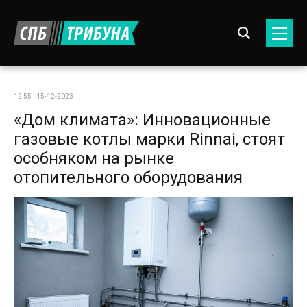
12:55 | 15-12-2023
«Дом климата»: Инновационные
газовые котлы марки Rinnai, стоят
особняком на рынке
отопительного оборудования