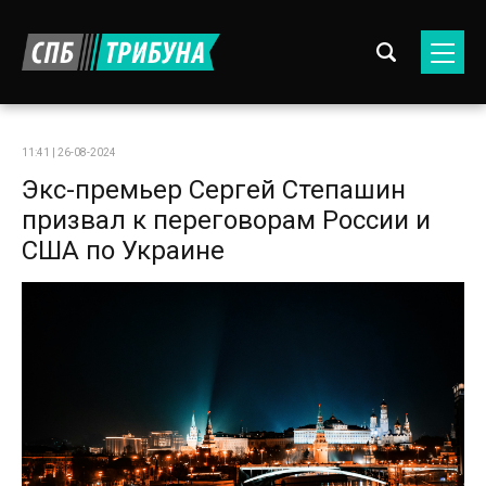
11:41 | 26-08-2024
Экс-премьер Сергей Степашин
призвал к переговорам России и
США по Украине