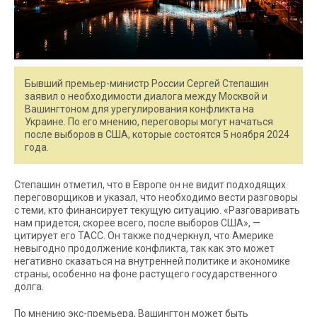
Бывший премьер-министр России Сергей Степашин
заявил о необходимости диалога между Москвой и
Вашингтоном для урегулирования конфликта на
Украине. По его мнению, переговоры могут начаться
после выборов в США, которые состоятся 5 ноября 2024
года.
Степашин отметил, что в Европе он не видит подходящих
переговорщиков и указал, что необходимо вести разговоры
с теми, кто финансирует текущую ситуацию. «Разговаривать
нам придется, скорее всего, после выборов США», —
цитирует его ТАСС. Он также подчеркнул, что Америке
невыгодно продолжение конфликта, так как это может
негативно сказаться на внутренней политике и экономике
страны, особенно на фоне растущего государственного
долга.
По мнению экс-премьера, Вашингтон может быть