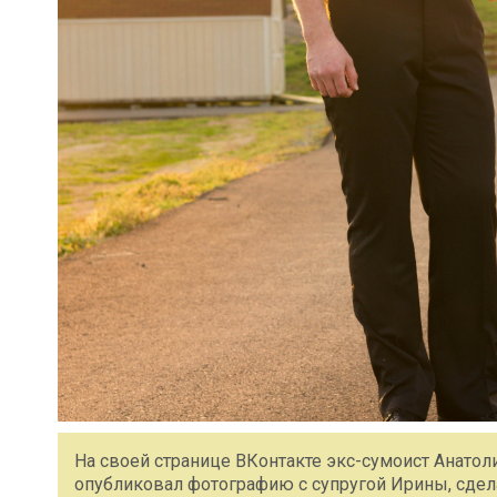
На своей странице ВКонтакте экс-сумоист Анатол
опубликовал фотографию с супругой Ирины, сдел