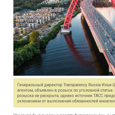
Генеральный директор Transparency Russia Илья
агентом, объявлен в розыск по уголовной статье
розыска не раскрыта, однако источник ТАСС предп
уклонением от выполнения обязанностей иноагент