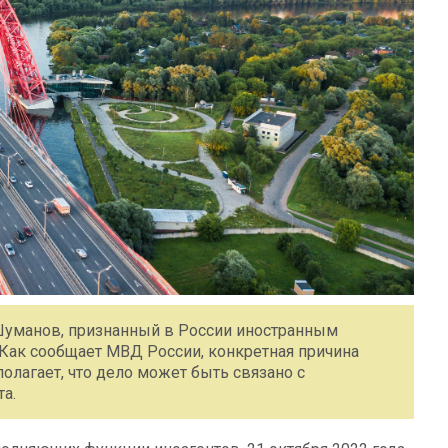
 Шуманов, признанный в России иностранным
. Как сообщает МВД России, конкретная причина
олагает, что дело может быть связано с
а.