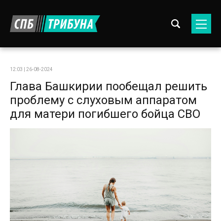
12:03 | 26-08-2024
Глава Башкирии пообещал решить
проблему с слуховым аппаратом
для матери погибшего бойца СВО