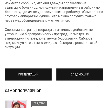
Изиметов сообщил, что они дважды обращались в
уфимскую больницу, но получили направление в районную
больницу, где им не удалось решить проблему. «Самовольно
слуховой аппарат не купишь, его можно получить только
через медобследование», — отметил он.
Слова министра подтверждают активные действия по
устранению бюрократических преград, несмотря на
утверждения о предполагаемой бюрократии. Хабиров
подчеркнул, что от него ожидают быстрого решения этой
ситуации.
ПРЕДУДУЩИЙ
СЛЕДУЮЩИЙ
САМОЕ ПОПУЛЯРНОЕ
ОБЩЕСТВО