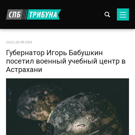
20:22 | 02-09-2024
Губернатор Игорь Бабушкин
посетил военный учебный центр в
Астрахани