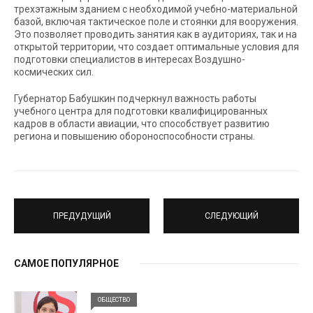
трехэтажным зданием с необходимой учебно-материальной
базой, включая тактическое поле и стоянки для вооружения.
Это позволяет проводить занятия как в аудиториях, так и на
открытой территории, что создает оптимальные условия для
подготовки специалистов в интересах Воздушно-
космических сил.
Губернатор Бабушкин подчеркнул важность работы
учебного центра для подготовки квалифицированных
кадров в области авиации, что способствует развитию
региона и повышению обороноспособности страны.
ПРЕДУДУЩИЙ
СЛЕДУЮЩИЙ
САМОЕ ПОПУЛЯРНОЕ
ОБЩЕСТВО