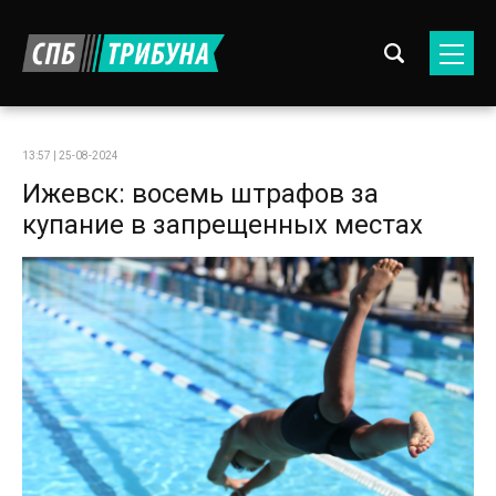
13:57 | 25-08-2024
Ижевск: восемь штрафов за
купание в запрещенных местах