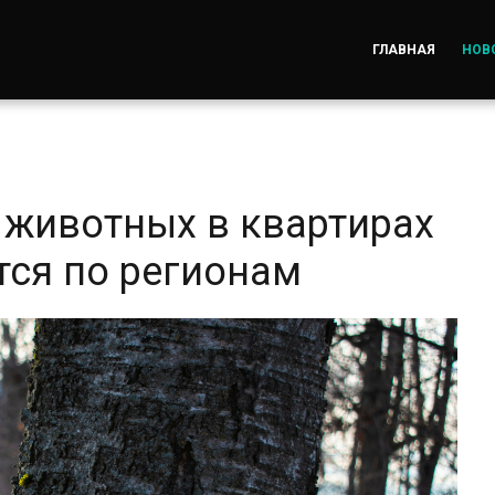
ГЛАВНАЯ
НОВ
животных в квартирах
тся по регионам