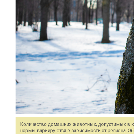
Количество домашних животных, допустимых в кв
нормы варьируются в зависимости от региона. Об