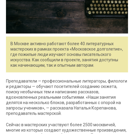
В Москве активно работают более 40 литературных
мастерских в рамках проекта «Московское долголетие»,
где пожилые люди изучают основы писательского
искусства. Как сообщили в проекте, занятия доступны
как начинающим, так и опытным авторам.
Преподаватели — профессиональные литераторы, филологи
и редакторы — обучают посетителей созданию сюжета,
поиску необычных тем и написанию рассказов,
вдохновленных реальными событиями. «Наши занятия
делятся на несколько блоков, разработанных с опорой на
запросы учеников», — рассказала Наталья Корепанова,
преподаватель мастерской.
Сейчас в мастерских участвуют более 2500 москвичей,
многие из которых создают художественные произведения,