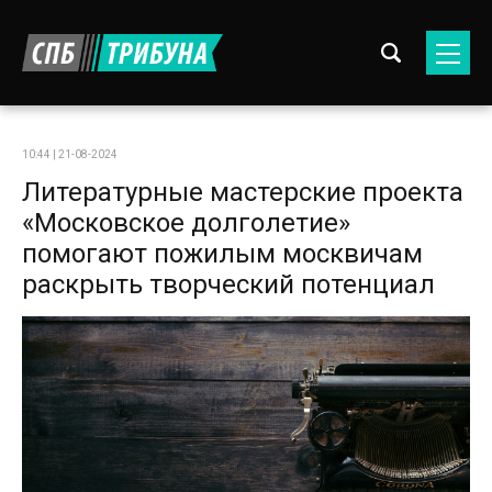
10:44 | 21-08-2024
Литературные мастерские проекта
«Московское долголетие»
помогают пожилым москвичам
раскрыть творческий потенциал