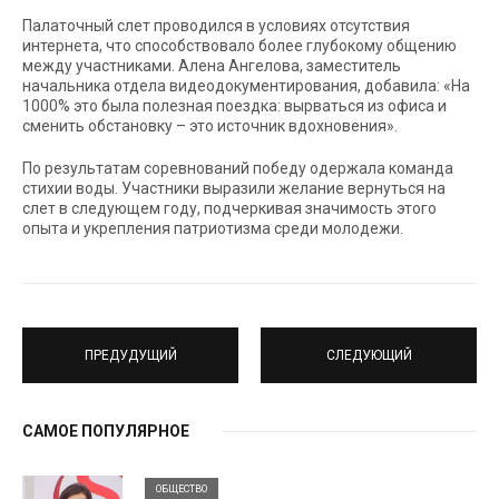
Палаточный слет проводился в условиях отсутствия
интернета, что способствовало более глубокому общению
между участниками. Алена Ангелова, заместитель
начальника отдела видеодокументирования, добавила: «На
1000% это была полезная поездка: вырваться из офиса и
сменить обстановку – это источник вдохновения».
По результатам соревнований победу одержала команда
стихии воды. Участники выразили желание вернуться на
слет в следующем году, подчеркивая значимость этого
опыта и укрепления патриотизма среди молодежи.
ПРЕДУДУЩИЙ
СЛЕДУЮЩИЙ
САМОЕ ПОПУЛЯРНОЕ
ОБЩЕСТВО