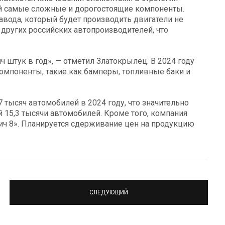
ой самые сложные и дорогостоящие компоненты.
авода, который будет производить двигатели не
 других российских автопроизводителей, что
 штук в год», — отметил Златокрылец. В 2024 году
омпоненты, такие как бамперы, топливные баки и
 тысяч автомобилей в 2024 году, что значительно
 15,3 тысячи автомобилей. Кроме того, компания
ч 8». Планируется сдерживание цен на продукцию
СЛЕДУЮЩИЙ