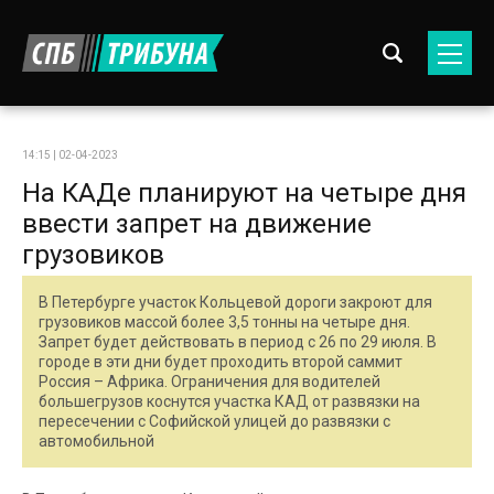
14:15 | 02-04-2023
На КАДе планируют на четыре дня
ввести запрет на движение
грузовиков
В Петербурге участок Кольцевой дороги закроют для
грузовиков массой более 3,5 тонны на четыре дня.
Запрет будет действовать в период с 26 по 29 июля. В
городе в эти дни будет проходить второй саммит
Россия – Африка. Ограничения для водителей
большегрузов коснутся участка КАД от развязки на
пересечении с Софийской улицей до развязки с
автомобильной