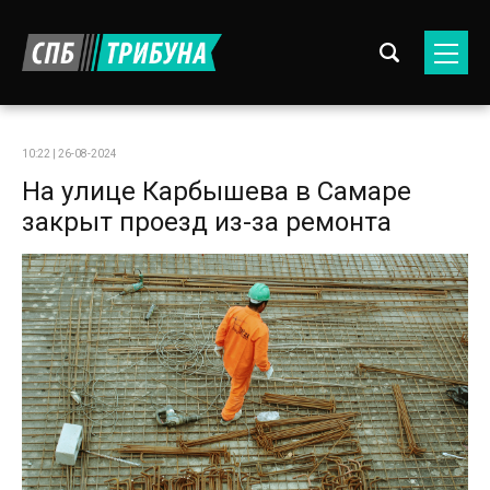
10:22 | 26-08-2024
На улице Карбышева в Самаре
закрыт проезд из-за ремонта