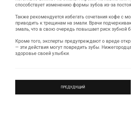
способствует изменению формы зубов из-за постоян
Также рекомендуется избегать сочетания кофе с 
приводить к трещинам на эмали. Врачи подчеркива
эмаль, что в свою очередь повышает риск зубной бо
Кроме того, эксперты предупреждают о вреде откр
— эти действия могут повредить зубы. Нижегородца
здоровье своей улыбки.
ПРЕДУДУЩИЙ