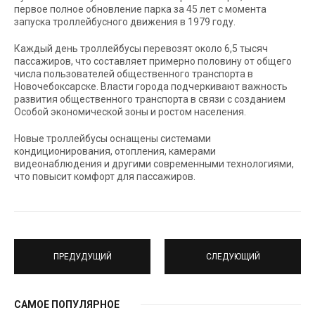
первое полное обновление парка за 45 лет с момента
запуска троллейбусного движения в 1979 году.
Каждый день троллейбусы перевозят около 6,5 тысяч
пассажиров, что составляет примерно половину от общего
числа пользователей общественного транспорта в
Новочебоксарске. Власти города подчеркивают важность
развития общественного транспорта в связи с созданием
Особой экономической зоны и ростом населения.
Новые троллейбусы оснащены системами
кондиционирования, отопления, камерами
видеонаблюдения и другими современными технологиями,
что повысит комфорт для пассажиров.
ПРЕДУДУЩИЙ
СЛЕДУЮЩИЙ
САМОЕ ПОПУЛЯРНОЕ