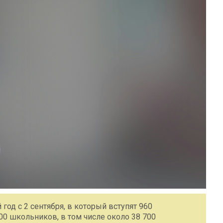
год с 2 сентября, в который вступят 960
0 школьников, в том числе около 38 700