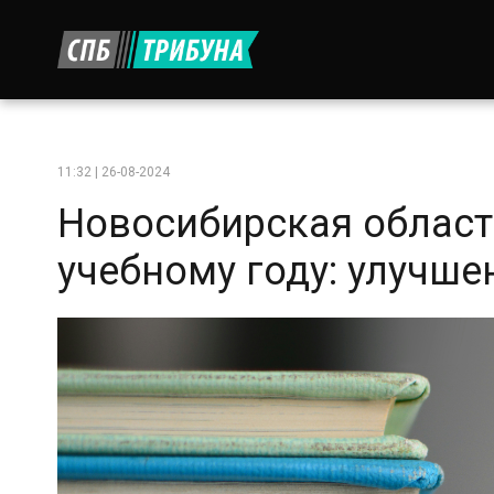
11:32 | 26-08-2024
Новосибирская област
учебному году: улучше