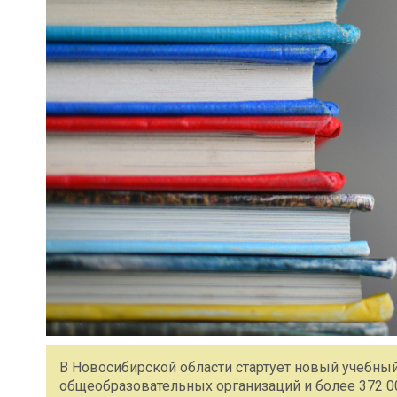
В Новосибирской области стартует новый учебный 
общеобразовательных организаций и более 372 00