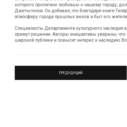
которого пропитано любовью к нашему городу, дол
Джетыгенов. Он добавил, что благодаря книге Гил
атмосферу города прошлых веков и быт его жителе
Специалисты Департамента культурного наследия 
примут решение. Авторы инициативы уверены, что 
широкой публики и повысит интерес к наследию Вл
ПРЕДУДУЩИЙ