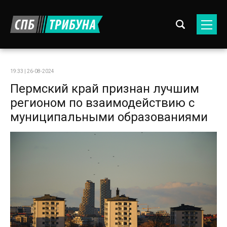
19:33 | 26-08-2024
Пермский край признан лучшим
регионом по взаимодействию с
муниципальными образованиями