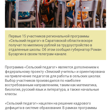
Первые 15 участников региональной программы
«Сельский педагог» в Саратовской области вскоре
получат по миллиону рублей за трудоустройство в
отдаленные школы. Об этом сообщил губернатор Роман
Бусаргин в своем телеграм-канале.
Программа «Сельский педагог» является дополнением к
федеральному проекту «Земский учитель» и ориентирована
на привлечение педагогов для работы в сельских школах.
Выбор участников производился по наиболее
востребованным направлениям, таким как математика,
биология, русский язык и литература, а также начальные
классы.
«Сельский педагог» нацелен на решение кадрового
дефицита в системе образования. В рамках программы