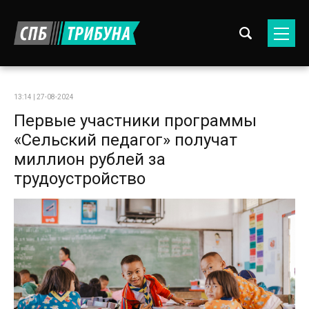
13:14 | 27-08-2024
Первые участники программы
«Сельский педагог» получат
миллион рублей за
трудоустройство