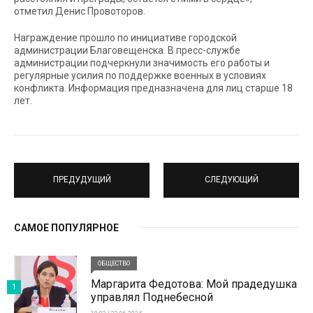
отметил Денис Провоторов.
Награждение прошло по инициативе городской
администрации Благовещенска. В пресс-службе
администрации подчеркнули значимость его работы и
регулярные усилия по поддержке военных в условиях
конфликта. Информация предназначена для лиц старше 18
лет.
ПРЕДУДУЩИЙ
СЛЕДУЮЩИЙ
САМОЕ ПОПУЛЯРНОЕ
ОБЩЕСТВО
Маргарита Федотова: Мой прадедушка
1
управлял Поднебесной