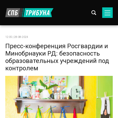
12:05 | 28-08-2024
Пресс-конференция Росгвардии и
Минобрнауки РД: безопасность
образовательных учреждений под
контролем