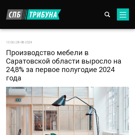
13:06 | 28-08-2024
Производство мебели в
Саратовской области выросло на
24,8% за первое полугодие 2024
года