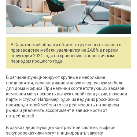
В Саратовской области объем отгруженных товаров в
производстве мебели увеличился на 24,8% в первом
полугодии 2024 года по сравнению с аналогичным
периодом прошлого года.
В регионе функционируют крупные и небольшие
предприятия, производящие мягкую и корпусную мебель
для дома и офиса. При наличии соответствующих заказов
компании могут освоить выпуск новой продукции, включая
парты и стулья. Например, один из ведущих российских
производителей мебели готов реагировать на запросы
рынка и увеличить ассортимент в зависимости от
потребностей.
В рамках действующей контрактной системы в сфере
закупок заказчики могут инициировать закупку