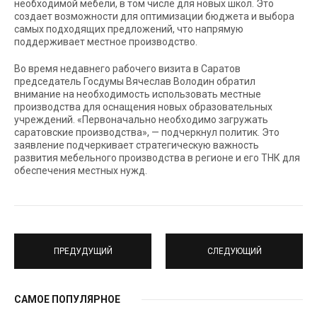
необходимой мебели, в том числе для новых школ. Это
создает возможности для оптимизации бюджета и выбора
самых подходящих предложений, что напрямую
поддерживает местное производство.
Во время недавнего рабочего визита в Саратов
председатель Госдумы Вячеслав Володин обратил
внимание на необходимость использовать местные
производства для оснащения новых образовательных
учреждений. «Первоначально необходимо загружать
саратовские производства», — подчеркнул политик. Это
заявление подчеркивает стратегическую важность
развития мебельного производства в регионе и его ТНК для
обеспечения местных нужд.
ПРЕДУДУЩИЙ
СЛЕДУЮЩИЙ
САМОЕ ПОПУЛЯРНОЕ