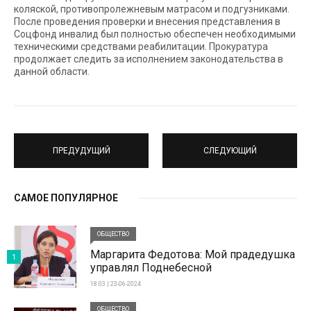
коляской, противопролежневым матрасом и подгузниками.
После проведения проверки и внесения представления в
Соцфонд инвалид был полностью обеспечен необходимыми
техническими средствами реабилитации. Прокуратура
продолжает следить за исполнением законодательства в
данной области.
ПРЕДУДУЩИЙ
СЛЕДУЮЩИЙ
САМОЕ ПОПУЛЯРНОЕ
ОБЩЕСТВО
Маргарита Федотова: Мой прадедушка
1
управлял Поднебесной
18:03 | 23-06-2024
ОБЩЕСТВО