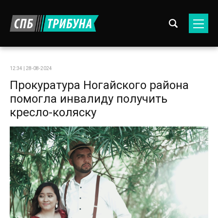
12:34 | 28-08-2024
Прокуратура Ногайского района
помогла инвалиду получить
кресло-коляску