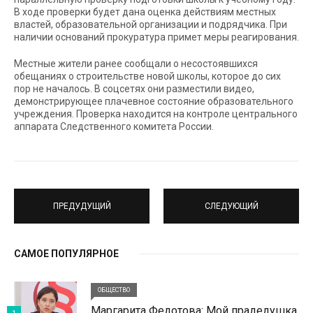
В ходе проверки будет дана оценка действиям местных
властей, образовательной организации и подрядчика. При
наличии оснований прокуратура примет меры реагирования.
Местные жители ранее сообщали о несостоявшихся
обещаниях о строительстве новой школы, которое до сих
пор не началось. В соцсетях они разместили видео,
демонстрирующее плачевное состояние образовательного
учреждения. Проверка находится на контроле центрального
аппарата Следственного комитета России.
ПРЕДУДУЩИЙ
СЛЕДУЮЩИЙ
САМОЕ ПОПУЛЯРНОЕ
ОБЩЕСТВО
Маргарита Федотова: Мой прадедушка