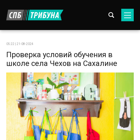
05:22 | 21-08-2024
Проверка условий обучения в
школе села Чехов на Сахалине