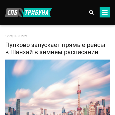
19:09 | 24-08-2024
Пулково запускает прямые рейсы
в Шанхай в зимнем расписании