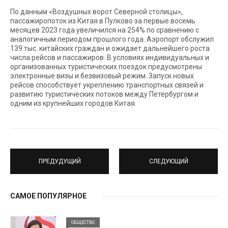
По данным «Воздушных ворот Северной столицы»,
пассажиропоток из Китая в Пулково за первые восемь
месяцев 2023 года увеличился на 254% по сравнению с
аналогичным периодом прошлого года. Аэропорт обслужил
139 тыс. китайских граждан и ожидает дальнейшего роста
числа рейсов и пассажиров. В условиях индивидуальных и
организованных туристических поездок предусмотрены
электронные визы и безвизовый режим. Запуск новых
рейсов способствует укреплению транспортных связей и
развитию туристических потоков между Петербургом и
одним из крупнейших городов Китая.
ПРЕДУДУЩИЙ
СЛЕДУЮЩИЙ
САМОЕ ПОПУЛЯРНОЕ
ОБЩЕСТВО