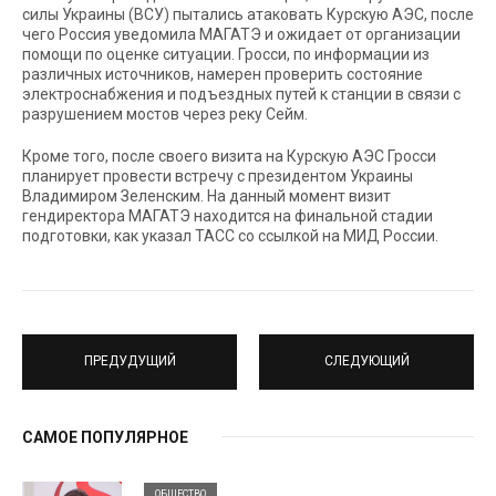
силы Украины (ВСУ) пытались атаковать Курскую АЭС, после
чего Россия уведомила МАГАТЭ и ожидает от организации
помощи по оценке ситуации. Гросси, по информации из
различных источников, намерен проверить состояние
электроснабжения и подъездных путей к станции в связи с
разрушением мостов через реку Сейм.
Кроме того, после своего визита на Курскую АЭС Гросси
планирует провести встречу с президентом Украины
Владимиром Зеленским. На данный момент визит
гендиректора МАГАТЭ находится на финальной стадии
подготовки, как указал ТАСС со ссылкой на МИД России.
ПРЕДУДУЩИЙ
СЛЕДУЮЩИЙ
САМОЕ ПОПУЛЯРНОЕ
ОБЩЕСТВО