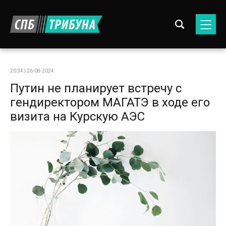
20:34 | 26-08-2024
Путин не планирует встречу с
гендиректором МАГАТЭ в ходе его
визита на Курскую АЭС