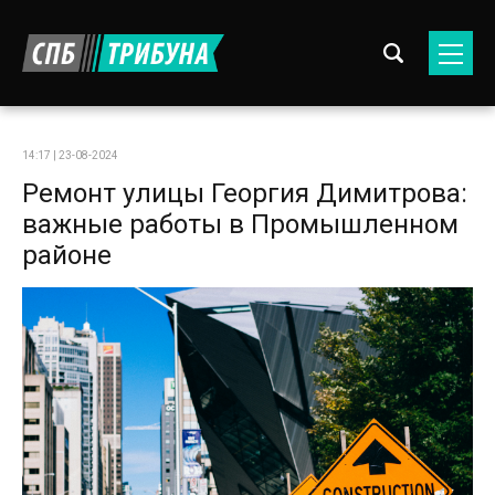
14:17 | 23-08-2024
Ремонт улицы Георгия Димитрова:
важные работы в Промышленном
районе