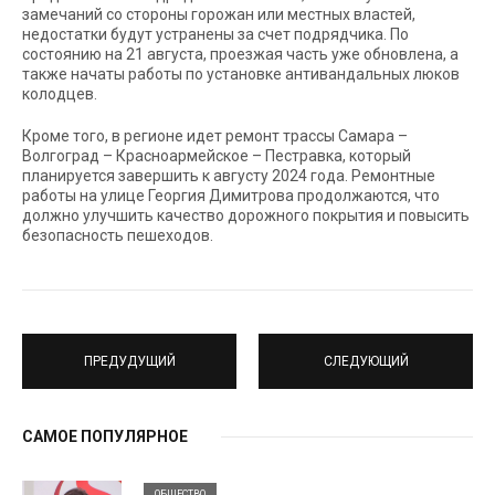
замечаний со стороны горожан или местных властей,
недостатки будут устранены за счет подрядчика. По
состоянию на 21 августа, проезжая часть уже обновлена, а
также начаты работы по установке антивандальных люков
колодцев.
Кроме того, в регионе идет ремонт трассы Самара –
Волгоград – Красноармейское – Пестравка, который
планируется завершить к августу 2024 года. Ремонтные
работы на улице Георгия Димитрова продолжаются, что
должно улучшить качество дорожного покрытия и повысить
безопасность пешеходов.
ПРЕДУДУЩИЙ
СЛЕДУЮЩИЙ
САМОЕ ПОПУЛЯРНОЕ
ОБЩЕСТВО