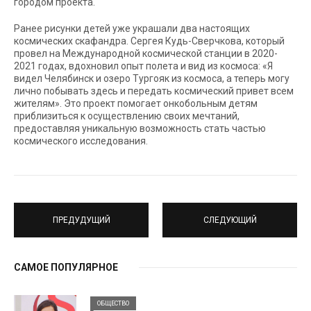
городом проекта.
Ранее рисунки детей уже украшали два настоящих
космических скафандра. Сергея Кудь-Сверчкова, который
провел на Международной космической станции в 2020-
2021 годах, вдохновил опыт полета и вид из космоса: «Я
видел Челябинск и озеро Тургояк из космоса, а теперь могу
лично побывать здесь и передать космический привет всем
жителям». Это проект помогает онкобольным детям
приблизиться к осуществлению своих мечтаний,
предоставляя уникальную возможность стать частью
космического исследования.
ПРЕДУДУЩИЙ
СЛЕДУЮЩИЙ
САМОЕ ПОПУЛЯРНОЕ
ОБЩЕСТВО