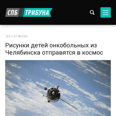
16:51 | 27-08-2024
Рисунки детей онкобольных из
Челябинска отправятся в космос