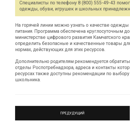
Специалисты по телефону 8 (800) 555-49-43 помог
одежды, обуви, игрушек и школьных принадлежн
На горячей линии можно узнать о качестве одежды 
питания. Программа обеспечена круглосуточным дос
министерстве цифрового развития Камчатского края
определить безопасные и качественные товары для
нормах, действующих для этих ресурсов.
Дополнительно родителям рекомендуется обратить
отделы Роспотребнадзора, адреса и контакты котор
ресурсах также доступны рекомендации по выбору
школьника.
ПРЕДУДУЩИЙ