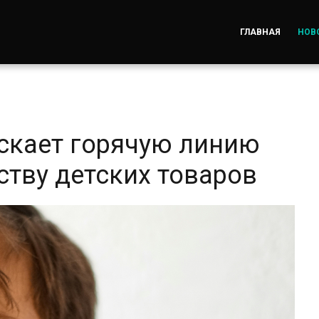
ГЛАВНАЯ
НОВ
скает горячую линию
ству детских товаров