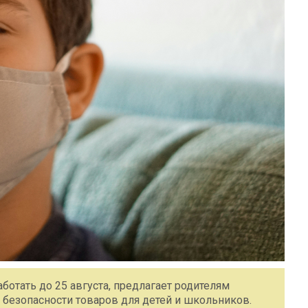
аботать до 25 августа, предлагает родителям
 безопасности товаров для детей и школьников.