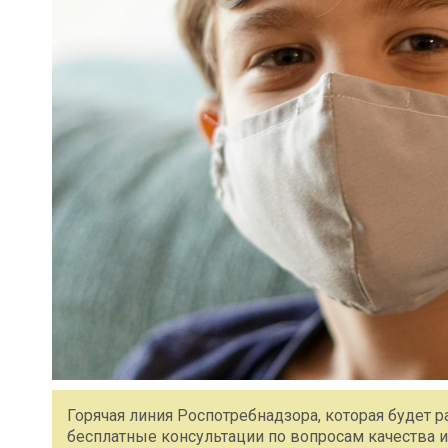
Горячая линия Роспотребнадзора, которая будет р
бесплатные консультации по вопросам качества и