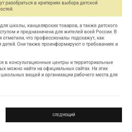
ут разобраться в критериях выбора детской
остей.
для школы, канцелярских товаров, а также детского
тупом и предназначена для жителей всей России. В
 отметили, что профессионалы подскажут, как
 детей. Они также проинформируют о требованиях и
ся в консультационные центры и территориальные
ых можно найти на официальных сайтах. На этих
 школьных вещей и организации рабочего места для
СЛЕДУЮЩИЙ