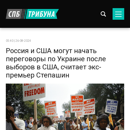
05:40 | 26-08-2024
Россия и США могут начать
переговоры по Украине после
выборов в США, считает экс-
премьер Степашин