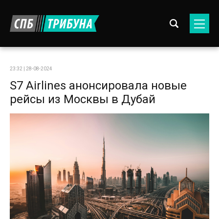
23:32 | 28-08-2024
S7 Airlines анонсировала новые
рейсы из Москвы в Дубай